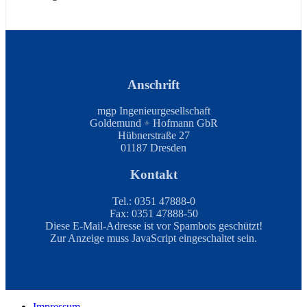
Anschrift
mgp Ingenieurgesellschaft
Goldemund + Hofmann
GbR
Hübnerstraße 27
01187 Dresden
Kontakt
Tel.: 0351 47888-0
Fax: 0351 47888-50
Diese E-Mail-Adresse ist vor Spambots geschützt!
Zur Anzeige muss JavaScript eingeschaltet sein.
Impressum