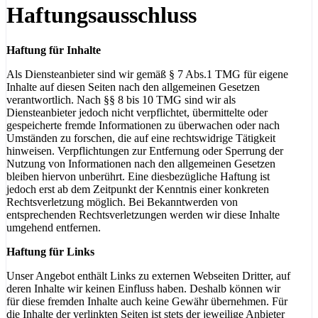
Haftungsausschluss
Haftung für Inhalte
Als Diensteanbieter sind wir gemäß § 7 Abs.1 TMG für eigene
Inhalte auf diesen Seiten nach den allgemeinen Gesetzen
verantwortlich. Nach §§ 8 bis 10 TMG sind wir als
Diensteanbieter jedoch nicht verpflichtet, übermittelte oder
gespeicherte fremde Informationen zu überwachen oder nach
Umständen zu forschen, die auf eine rechtswidrige Tätigkeit
hinweisen. Verpflichtungen zur Entfernung oder Sperrung der
Nutzung von Informationen nach den allgemeinen Gesetzen
bleiben hiervon unberührt. Eine diesbezügliche Haftung ist
jedoch erst ab dem Zeitpunkt der Kenntnis einer konkreten
Rechtsverletzung möglich. Bei Bekanntwerden von
entsprechenden Rechtsverletzungen werden wir diese Inhalte
umgehend entfernen.
Haftung für Links
Unser Angebot enthält Links zu externen Webseiten Dritter, auf
deren Inhalte wir keinen Einfluss haben. Deshalb können wir
für diese fremden Inhalte auch keine Gewähr übernehmen. Für
die Inhalte der verlinkten Seiten ist stets der jeweilige Anbieter