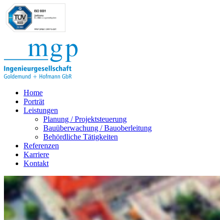
Home
Porträt
Leistungen
Planung / Projektsteuerung
Bauüberwachung / Bauoberleitung
Behördliche Tätigkeiten
Referenzen
Karriere
Kontakt