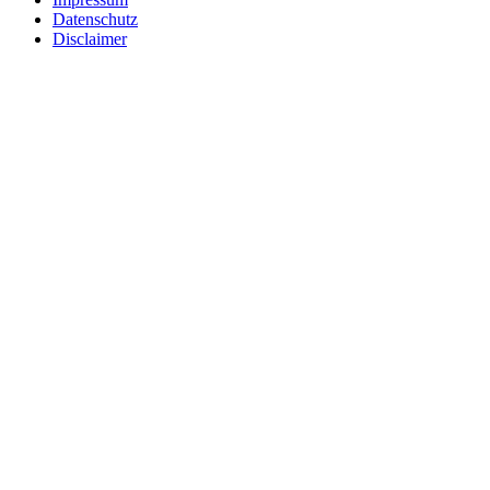
Datenschutz
Disclaimer